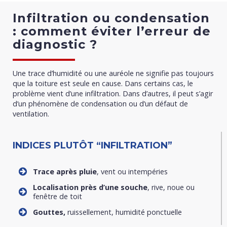
Infiltration ou condensation
: comment éviter l’erreur de
diagnostic ?
Une trace d’humidité ou une auréole ne signifie pas toujours
que la toiture est seule en cause. Dans certains cas, le
problème vient d’une infiltration. Dans d’autres, il peut s’agir
d’un phénomène de condensation ou d’un défaut de
ventilation.
INDICES PLUTÔT “INFILTRATION”
Trace après pluie
, vent ou intempéries
Localisation près d’une souche
, rive, noue ou
fenêtre de toit
Gouttes,
ruissellement, humidité ponctuelle