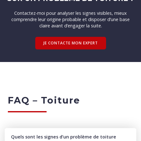
Contactez-moi pour analyser les signes visibles, mieux
comprendre leur origine probable et disposer d’une base
claire avant d’engager la suite.
JE CONTACTE MON EXPERT
FAQ – Toiture
Quels sont les signes d’un problème de toiture