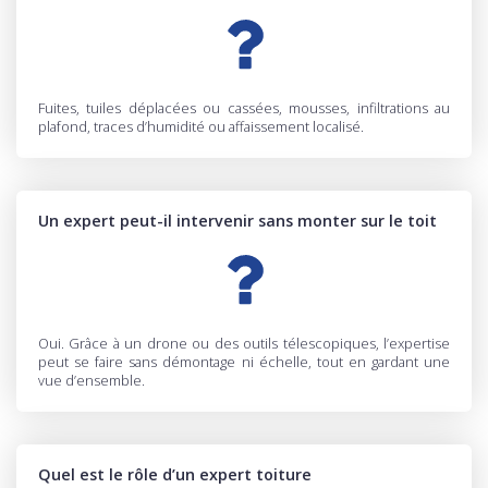
Fuites, tuiles déplacées ou cassées, mousses, infiltrations au
plafond, traces d’humidité ou affaissement localisé.
Un expert peut-il intervenir sans monter sur le toit
Oui. Grâce à un drone ou des outils télescopiques, l’expertise
peut se faire sans démontage ni échelle, tout en gardant une
vue d’ensemble.
Quel est le rôle d’un expert toiture