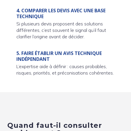
4.
COMPARER LES DEVIS AVEC UNE BASE
TECHNIQUE
Si plusieurs devis proposent des solutions
différentes, c’est souvent le signal qu’il faut
clarifier l’origine avant de décider.
5.
FAIRE ÉTABLIR UN AVIS TECHNIQUE
INDÉPENDANT
L’expertise aide à définir : causes probables,
risques, priorités, et préconisations cohérentes.
Quand faut-il consulter