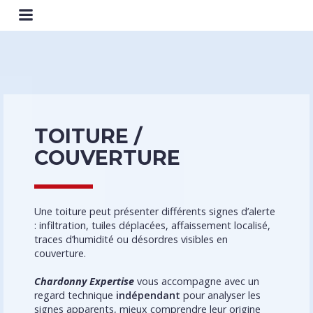
TOITURE /
COUVERTURE
Une toiture peut présenter différents signes d’alerte
: infiltration, tuiles déplacées, affaissement localisé,
traces d’humidité ou désordres visibles en
couverture.
Chardonny Expertise
vous accompagne avec un
regard technique
indépendant
pour analyser les
signes apparents, mieux comprendre leur origine