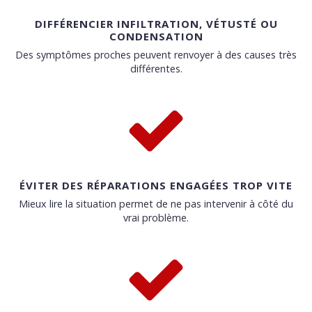
DIFFÉRENCIER INFILTRATION, VÉTUSTÉ OU
CONDENSATION
Des symptômes proches peuvent renvoyer à des causes très
différentes.
ÉVITER DES RÉPARATIONS ENGAGÉES TROP VITE
Mieux lire la situation permet de ne pas intervenir à côté du
vrai problème.