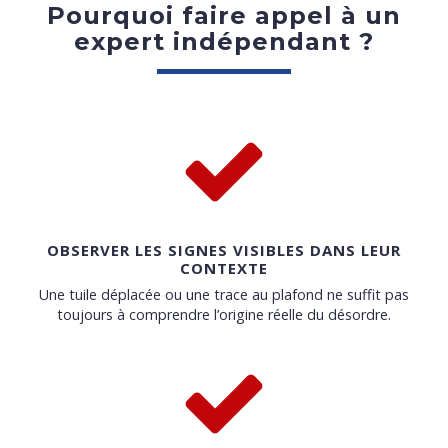
Pourquoi faire appel à un
expert indépendant ?
OBSERVER LES SIGNES VISIBLES DANS LEUR
CONTEXTE
Une tuile déplacée ou une trace au plafond ne suffit pas
toujours à comprendre l’origine réelle du désordre.