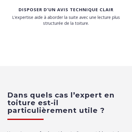
DISPOSER D’UN AVIS TECHNIQUE CLAIR
L’expertise aide à aborder la suite avec une lecture plus
structurée de la toiture.
Dans quels cas l’expert en
toiture est-il
particulièrement utile ?