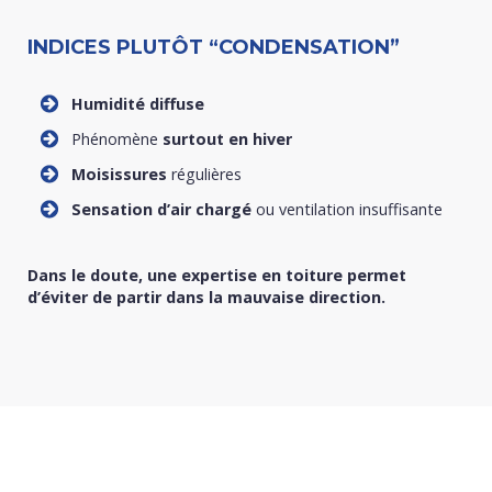
INDICES PLUTÔT “CONDENSATION”
Humidité diffuse
Phénomène
surtout en hiver
Moisissures
régulières
Sensation d’air chargé
ou ventilation insuffisante
Dans le doute, une expertise en toiture permet
d’éviter de partir dans la mauvaise direction.