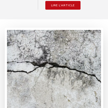
LIRE L’ARTICLE