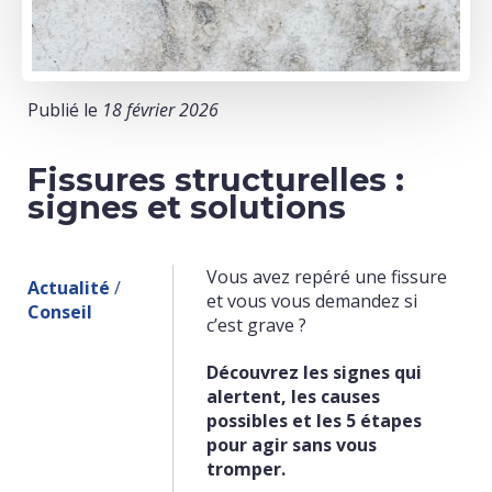
Publié le
18 février 2026
Fissures structurelles :
signes et solutions
Vous avez repéré une fissure
Actualité
/
et vous vous demandez si
Conseil
c’est grave ?
Découvrez les signes qui
alertent, les causes
possibles et les 5 étapes
pour agir sans vous
tromper.