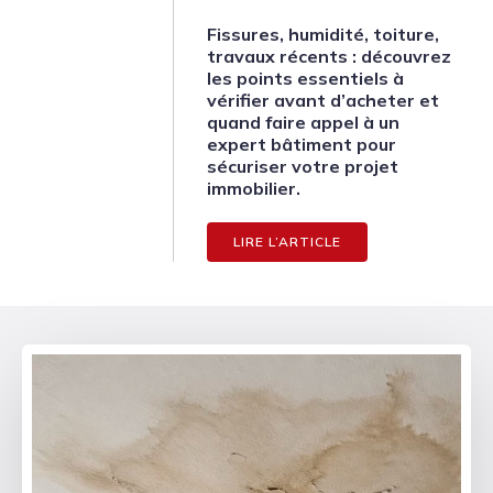
Fissures, humidité, toiture,
travaux récents : découvrez
les points essentiels à
vérifier avant d’acheter et
quand faire appel à un
expert bâtiment pour
sécuriser votre projet
immobilier.
LIRE L’ARTICLE