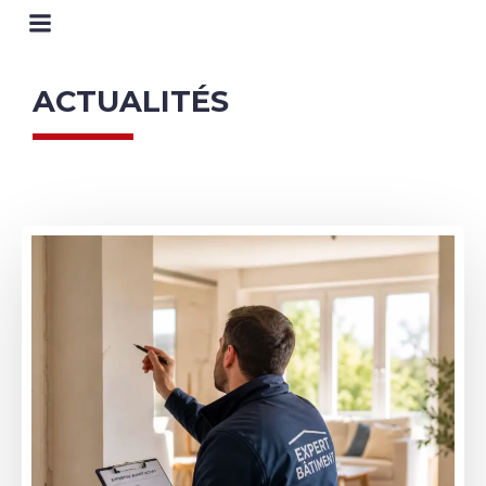
ACTUALITÉS