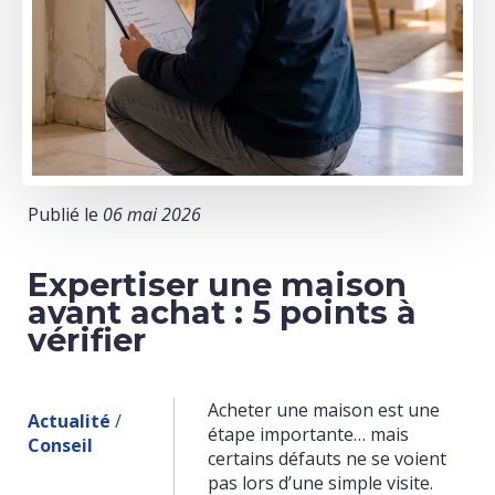
Publié le
06 mai 2026
Expertiser une maison
avant achat : 5 points à
vérifier
Acheter une maison est une
Actualité
/
étape importante… mais
Conseil
certains défauts ne se voient
pas lors d’une simple visite.