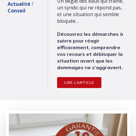
Un dégât des eaux qui traîne,
Actualité
/
un syndic qui ne répond pas,
Conseil
et une situation qui semble
bloquée…
Découvrez les démarches à
suivre pour réagir
efficacement, comprendre
vos recours et débloquer la
situation avant que les
dommages ne s’aggravent.
LIRE L’ARTICLE