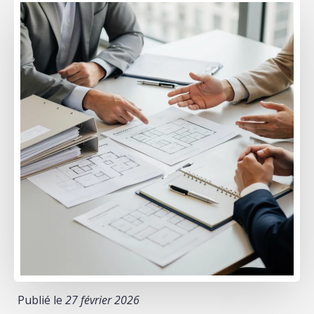
Publié le
27 février 2026