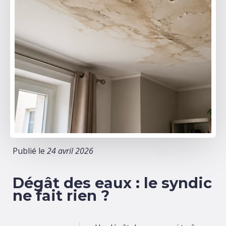
Publié le
24 avril 2026
Dégât des eaux : le syndic
ne fait rien ?