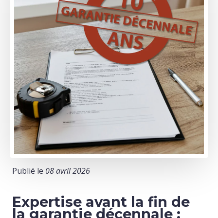
Publié le
08 avril 2026
Expertise avant la fin de
la garantie décennale :