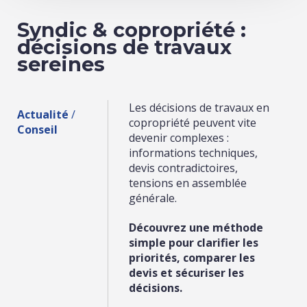
Syndic & copropriété :
décisions de travaux
sereines
Les décisions de travaux en
Actualité
/
copropriété peuvent vite
Conseil
devenir complexes :
informations techniques,
devis contradictoires,
tensions en assemblée
générale.
Découvrez une méthode
simple pour clarifier les
priorités, comparer les
devis et sécuriser les
décisions.