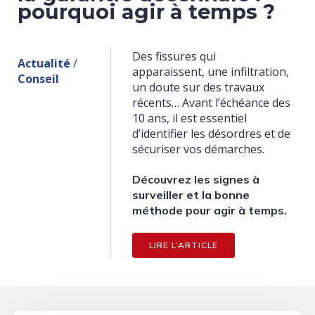
pourquoi agir à temps ?
Des fissures qui
Actualité
/
apparaissent, une infiltration,
Conseil
un doute sur des travaux
récents… Avant l’échéance des
10 ans, il est essentiel
d’identifier les désordres et de
sécuriser vos démarches.
Découvrez les signes à
surveiller et la bonne
méthode pour agir à temps.
LIRE L’ARTICLE