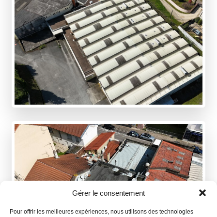
Gérer le consentement
Pour offrir les meilleures expériences, nous utilisons des technologies