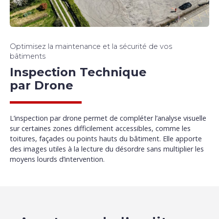
Optimisez la maintenance et la sécurité de vos
bâtiments
Inspection Technique
par Drone
L’inspection par drone permet de compléter l’analyse visuelle
sur certaines zones difficilement accessibles, comme les
toitures, façades ou points hauts du bâtiment. Elle apporte
des images utiles à la lecture du désordre sans multiplier les
moyens lourds d’intervention.