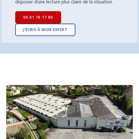
disposer d’une lecture plus claire de la situation.
06 01 76 17 80
J’ÉCRIS À MON EXPERT