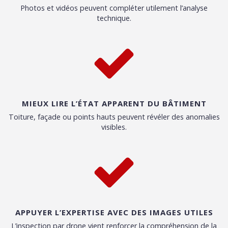
Photos et vidéos peuvent compléter utilement l’analyse
technique.
MIEUX LIRE L’ÉTAT APPARENT DU BÂTIMENT
Toiture, façade ou points hauts peuvent révéler des anomalies
visibles.
APPUYER L’EXPERTISE AVEC DES IMAGES UTILES
L’inspection par drone vient renforcer la compréhension de la