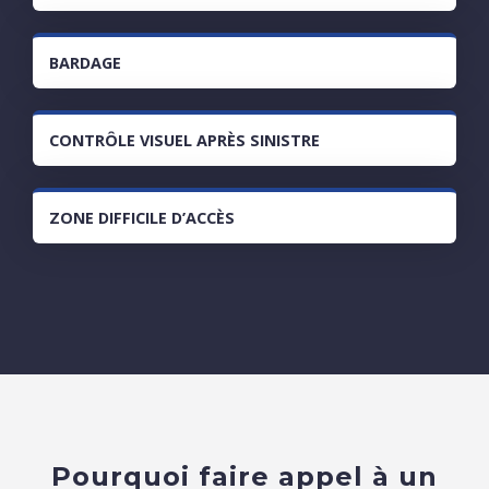
BARDAGE
CONTRÔLE VISUEL APRÈS SINISTRE
ZONE DIFFICILE D’ACCÈS
Pourquoi faire appel à un