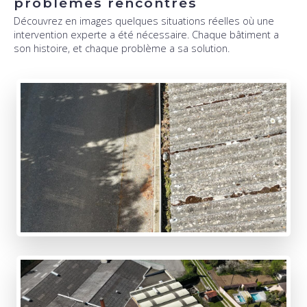
problèmes rencontrés
Découvrez en images quelques situations réelles où une
intervention experte a été nécessaire. Chaque bâtiment a
son histoire, et chaque problème a sa solution.