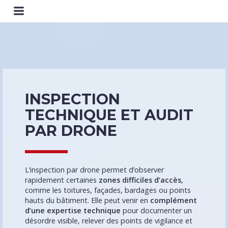
INSPECTION
TECHNIQUE ET AUDIT
PAR DRONE
L’inspection par drone permet d’observer
rapidement certaines
zones difficiles d’accès
,
comme les toitures, façades, bardages ou points
hauts du bâtiment. Elle peut venir en
complément
d’une expertise technique
pour documenter un
désordre visible, relever des points de vigilance et