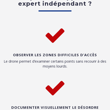
expert indépendant ?
OBSERVER LES ZONES DIFFICILES D’ACCÈS
Le drone permet d’examiner certains points sans recourir à des
moyens lourds.
DOCUMENTER VISUELLEMENT LE DÉSORDRE