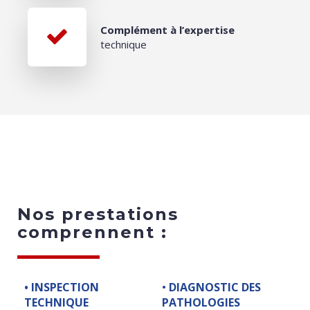
Complément à l’expertise
technique
Nos prestations
comprennent :
•
INSPECTION
•
DIAGNOSTIC DES
TECHNIQUE
PATHOLOGIES