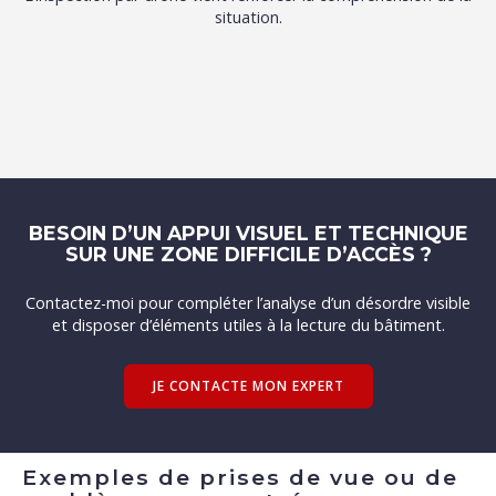
situation.
BESOIN D’UN APPUI VISUEL ET TECHNIQUE
SUR UNE ZONE DIFFICILE D’ACCÈS ?
Contactez-moi pour compléter l’analyse d’un désordre visible
et disposer d’éléments utiles à la lecture du bâtiment.
JE CONTACTE MON EXPERT
Exemples de prises de vue ou de