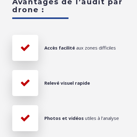
Avantages de l’audit par
drone :
Accès facilité
aux zones difficiles
Relevé visuel rapide
Photos et vidéos
utiles à l’analyse