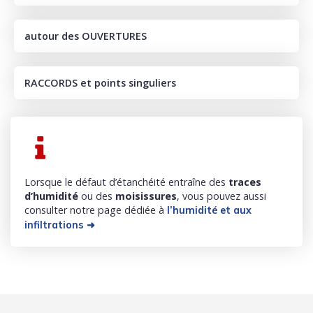
autour des OUVERTURES
RACCORDS et points singuliers
Lorsque le défaut d’étanchéité entraîne des
traces
d’humidité
ou des
moisissures
, vous pouvez aussi
consulter notre page dédiée à
l’humidité et aux
➜
infiltrations