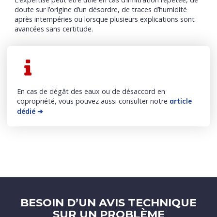
doute sur l’origine d’un désordre, de traces d’humidité
après intempéries ou lorsque plusieurs explications sont
avancées sans certitude.
En cas de dégât des eaux ou de désaccord en
copropriété, vous pouvez aussi consulter notre
article
dédié ➜
BESOIN D’UN AVIS TECHNIQUE
SUR UN PROBLÈME