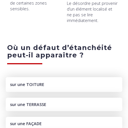
de certaines zones
Le désordre peut provenir
sensibles.
d’un élément localisé et
ne pas se lire
immédiatement.
Où un défaut d’étanchéité
peut-il apparaître ?
sur une
TOITURE
sur une TERRASSE
sur une FAÇADE