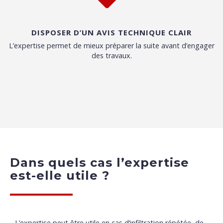
DISPOSER D’UN AVIS TECHNIQUE CLAIR
L’expertise permet de mieux préparer la suite avant d’engager
des travaux.
Dans quels cas l’expertise
est-elle utile ?
L’expertise peut être utile en cas d’infiltration répétée, de