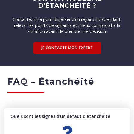
D’ÉTANCHÉITÉ ?
Contactez-moi pour disposer d’un regard indépendant,
relever les points de vigilance et mieux comprendre la
situation avant de prendre une décision.
JE CONTACTE MON EXPERT
FAQ – Étanchéité
Quels sont les signes d’un défaut d’étanchéité