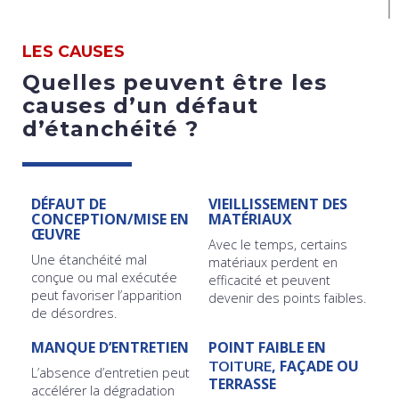
LES CAUSES
Quelles peuvent être les
causes d’un défaut
d’étanchéité ?
DÉFAUT DE
VIEILLISSEMENT DES
CONCEPTION/MISE EN
MATÉRIAUX
ŒUVRE
Avec le temps, certains
Une étanchéité mal
matériaux perdent en
conçue ou mal exécutée
efficacité et peuvent
peut favoriser l’apparition
devenir des points faibles.
de désordres.
MANQUE D’ENTRETIEN
POINT FAIBLE EN
, FAÇADE OU
TOITURE
L’absence d’entretien peut
TERRASSE
accélérer la dégradation