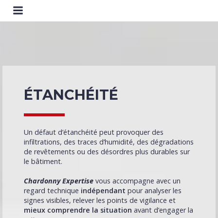
ÉTANCHÉITÉ
Un défaut d’étanchéité peut provoquer des
infiltrations, des traces d’humidité, des dégradations
de revêtements ou des désordres plus durables sur
le bâtiment.
Chardonny Expertise
vous accompagne avec un
regard technique
indépendant
pour analyser les
signes visibles, relever les points de vigilance et
mieux comprendre la situation
avant d’engager la