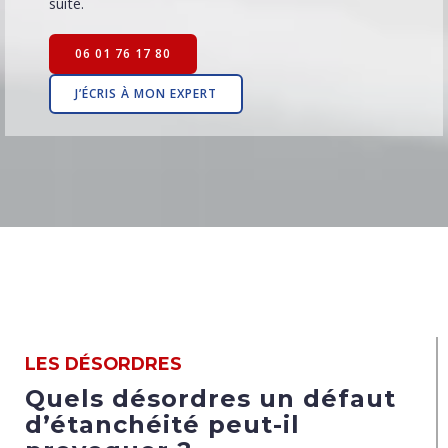
suite.
06 01 76 17 80
J’ÉCRIS À MON EXPERT
LES DÉSORDRES
Quels désordres un défaut
d’étanchéité peut-il