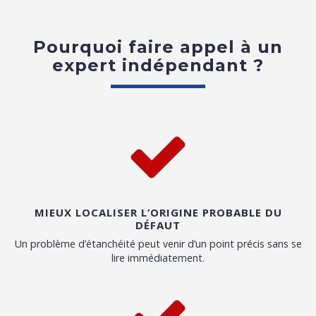
Pourquoi faire appel à un
expert indépendant ?
MIEUX LOCALISER L’ORIGINE PROBABLE DU
DÉFAUT
Un problème d’étanchéité peut venir d’un point précis sans se
lire immédiatement.