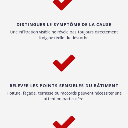
DISTINGUER LE SYMPTÔME DE LA CAUSE
Une infiltration visible ne révèle pas toujours directement
l’origine réelle du désordre.
RELEVER LES POINTS SENSIBLES DU BÂTIMENT
Toiture, façade, terrasse ou raccords peuvent nécessiter une
attention particulière.