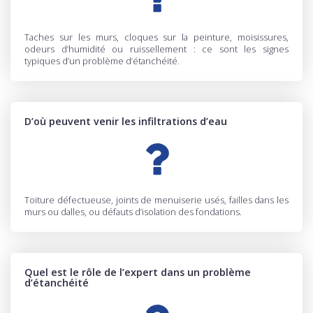
Taches sur les murs, cloques sur la peinture, moisissures,
odeurs d’humidité ou ruissellement : ce sont les signes
typiques d’un problème d’étanchéité.
D’où peuvent venir les infiltrations d’eau
Toiture défectueuse, joints de menuiserie usés, failles dans les
murs ou dalles, ou défauts d’isolation des fondations.
Quel est le rôle de l’expert dans un problème
d’étanchéité