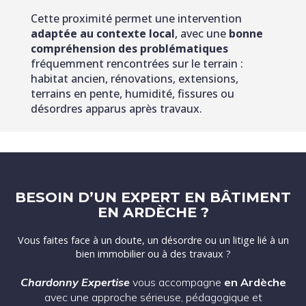
Cette proximité permet une intervention
adaptée au contexte local
, avec une
bonne
compréhension des problématiques
fréquemment rencontrées sur le terrain :
habitat ancien, rénovations, extensions,
terrains en pente, humidité, fissures ou
désordres apparus après travaux.
BESOIN D’UN EXPERT EN BÂTIMENT
EN ARDÈCHE ?
Vous faites face à un doute, un désordre ou un litige lié à un
bien immobilier ou à des travaux ?
Chardonny Expertise
vous accompagne
en Ardèche
avec une approche sérieuse, pédagogique et