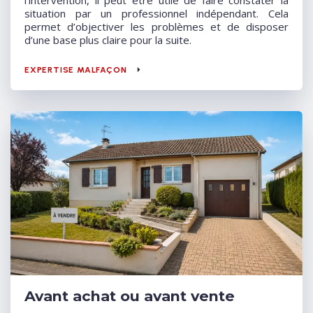
l’intervention, il peut être utile de faire constater la
situation par un professionnel indépendant. Cela
permet d’objectiver les problèmes et de disposer
d’une base plus claire pour la suite.
EXPERTISE MALFAÇON
Avant achat ou avant vente