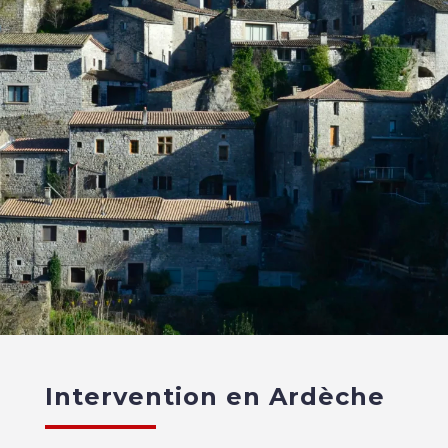
Intervention en Ardèche