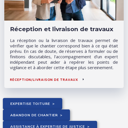
Réception et livraison de travaux
La réception ou la livraison de travaux permet de
vérifier que le chantier correspond bien à ce qui était
prévu. En cas de doute, de réserves à formuler ou de
finitions discutables, l’accompagnement d’un expert
indépendant peut aider à repérer les points de
vigilance et à aborder cette étape plus sereinement.
RÉCEPTION/LIVRAISON DE TRAVAUX
EXPERTISE TOITURE
>
ABANDON DE CHANTIER
>
ASSISTANCE À EXPERTISE DE JUSTICE
>