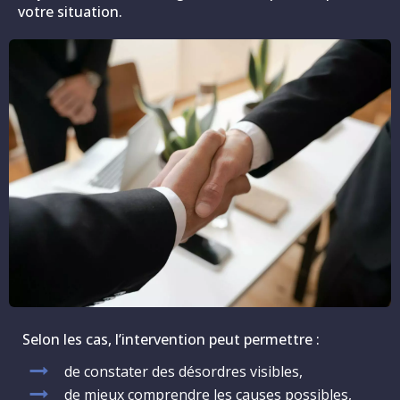
votre situation.
Selon les cas, l’intervention peut permettre :
de constater des désordres visibles,
de mieux comprendre les causes possibles,