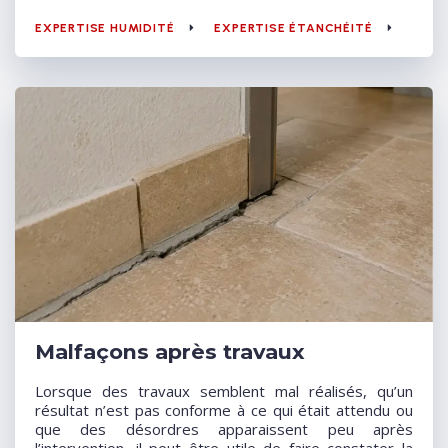
EXPERTISE HUMIDITÉ
EXPERTISE ÉTANCHÉITÉ
Malfaçons après travaux
Lorsque des travaux semblent mal réalisés, qu’un
résultat n’est pas conforme à ce qui était attendu ou
que des désordres apparaissent peu après