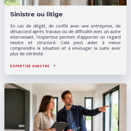
Sinistre ou litige
En cas de dégât, de conflit avec une entreprise, de
désaccord après travaux ou de difficulté avec un autre
intervenant, l’expertise permet d’apporter un regard
neutre et structuré. Cela peut aider à mieux
comprendre la situation et à envisager la suite avec
plus de sérénité.
EXPERTISE SINISTRE