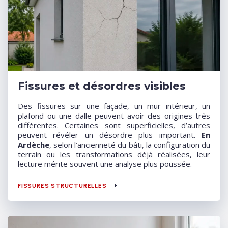
Fissures et désordres visibles
Des fissures sur une façade, un mur intérieur, un
plafond ou une dalle peuvent avoir des origines très
différentes. Certaines sont superficielles, d’autres
peuvent révéler un désordre plus important.
En
Ardèche
, selon l’ancienneté du bâti, la configuration du
terrain ou les transformations déjà réalisées, leur
lecture mérite souvent une analyse plus poussée.
FISSURES STRUCTURELLES