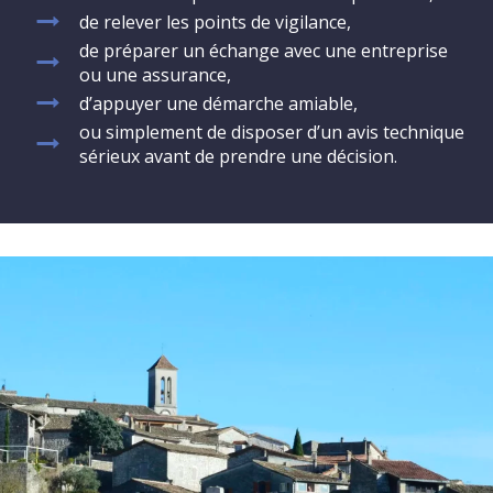
de relever les points de vigilance,
de préparer un échange avec une entreprise
ou une assurance,
d’appuyer une démarche amiable,
ou simplement de disposer d’un avis technique
sérieux avant de prendre une décision.