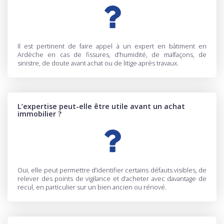
Il est pertinent de faire appel à un expert en bâtiment en
Ardèche en cas de fissures, d’humidité, de malfaçons, de
sinistre, de doute avant achat ou de litige après travaux.
L’expertise peut-elle être utile avant un achat
immobilier ?
Oui, elle peut permettre d’identifier certains défauts visibles, de
relever des points de vigilance et d’acheter avec davantage de
recul, en particulier sur un bien ancien ou rénové.