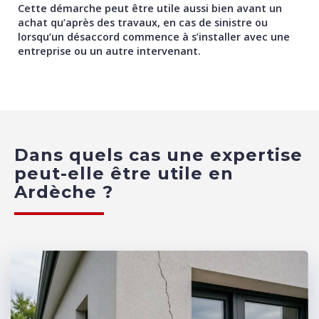
Cette démarche peut être utile aussi bien avant un
achat qu’après des travaux, en cas de sinistre ou
lorsqu’un désaccord commence à s’installer avec une
entreprise ou un autre intervenant.
Dans quels cas une expertise
peut-elle être utile en
Ardèche ?