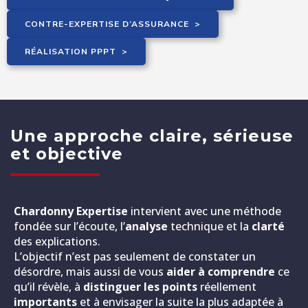
CONTRE-EXPERTISE D’ASSURANCE
>
RÉALISATION PPPT
>
Une approche claire, sérieuse
et objective
Chardonny Expertise
intervient avec une méthode
fondée sur l’écoute, l’
analyse
technique et la
clarté
des explications.
L’objectif n’est pas seulement de constater un
désordre, mais aussi de vous
aider à comprendre
ce
qu’il révèle, à
distinguer les points
réellement
importants
et à envisager la suite la plus adaptée à