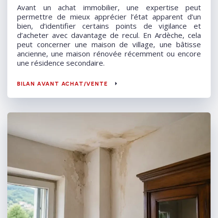
Avant un achat immobilier, une expertise peut
permettre de mieux apprécier l’état apparent d’un
bien, d’identifier certains points de vigilance et
d’acheter avec davantage de recul. En Ardèche, cela
peut concerner une maison de village, une bâtisse
ancienne, une maison rénovée récemment ou encore
une résidence secondaire.
BILAN AVANT ACHAT/VENTE