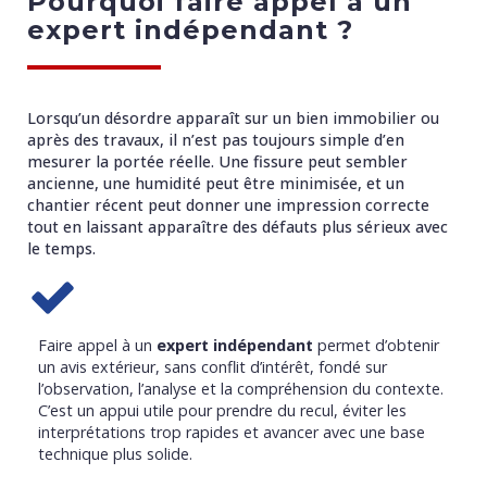
Pourquoi faire appel à un
expert indépendant ?
Lorsqu’un désordre apparaît sur un bien immobilier ou
après des travaux, il n’est pas toujours simple d’en
mesurer la portée réelle. Une fissure peut sembler
ancienne, une humidité peut être minimisée, et un
chantier récent peut donner une impression correcte
tout en laissant apparaître des défauts plus sérieux avec
le temps.
Faire appel à un
expert indépendant
permet d’obtenir
un avis extérieur, sans conflit d’intérêt, fondé sur
l’observation, l’analyse et la compréhension du contexte.
C’est un appui utile pour prendre du recul, éviter les
interprétations trop rapides et avancer avec une base
technique plus solide.