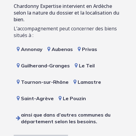
Chardonny Expertise intervient en Ardèche
selon la nature du dossier et la localisation du
bien.
L’accompagnement peut concerner des biens
situés à :
Annonay
Aubenas
Privas
Guilherand-Granges
Le Teil
Tournon-sur-Rhône
Lamastre
Saint-Agrève
Le Pouzin
ainsi que dans d’autres communes du
département selon les besoins.