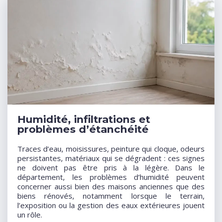
Humidité, infiltrations et
problèmes d’étanchéité
Traces d’eau, moisissures, peinture qui cloque, odeurs
persistantes, matériaux qui se dégradent : ces signes
ne doivent pas être pris à la légère. Dans le
département, les problèmes d’humidité peuvent
concerner aussi bien des maisons anciennes que des
biens rénovés, notamment lorsque le terrain,
l’exposition ou la gestion des eaux extérieures jouent
un rôle.