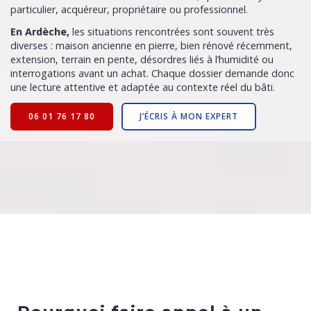
particulier, acquéreur, propriétaire ou professionnel.
En Ardèche,
les situations rencontrées sont souvent très
diverses : maison ancienne en pierre, bien rénové récemment,
extension, terrain en pente, désordres liés à l’humidité ou
interrogations avant un achat. Chaque dossier demande donc
une lecture attentive et adaptée au contexte réel du bâti.
06 01 76 17 80
J’ÉCRIS À MON EXPERT