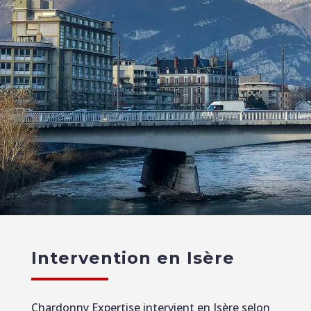
Intervention en Isère
Chardonny Expertise intervient en Isère selon