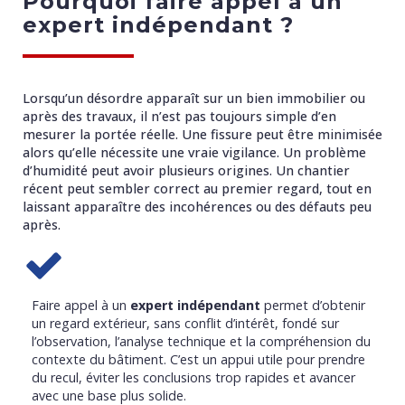
Pourquoi faire appel à un
expert indépendant ?
Lorsqu’un désordre apparaît sur un bien immobilier ou
après des travaux, il n’est pas toujours simple d’en
mesurer la portée réelle. Une fissure peut être minimisée
alors qu’elle nécessite une vraie vigilance. Un problème
d’humidité peut avoir plusieurs origines. Un chantier
récent peut sembler correct au premier regard, tout en
laissant apparaître des incohérences ou des défauts peu
après.
Faire appel à un
expert indépendant
permet d’obtenir
un regard extérieur, sans conflit d’intérêt, fondé sur
l’observation, l’analyse technique et la compréhension du
contexte du bâtiment. C’est un appui utile pour prendre
du recul, éviter les conclusions trop rapides et avancer
avec une base plus solide.