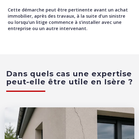
Cette démarche peut être pertinente avant un achat
immobilier, après des travaux, à la suite d’un sinistre
ou lorsqu’un litige commence à s’installer avec une
entreprise ou un autre intervenant.
Dans quels cas une expertise
peut-elle être utile en Isère ?