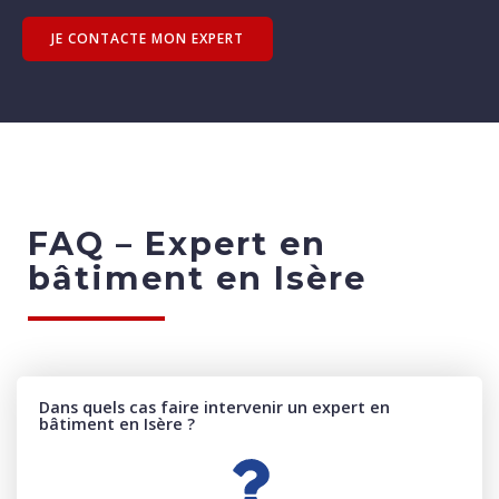
JE CONTACTE MON EXPERT
FAQ –
Expert en
bâtiment en Isère
Dans quels cas faire intervenir un expert en
bâtiment en Isère ?