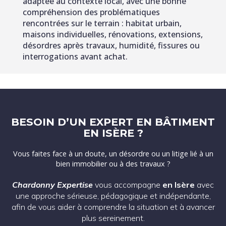
adaptée au contexte local, avec une bonne
compréhension des problématiques
rencontrées sur le terrain : habitat urbain,
maisons individuelles, rénovations, extensions,
désordres après travaux, humidité, fissures ou
interrogations avant achat.
BESOIN D’UN EXPERT EN BÂTIMENT
EN ISÈRE ?
Vous faites face à un doute, un désordre ou un litige lié à un
bien immobilier ou à des travaux ?
Chardonny Expertise
vous accompagne
en Isère
avec
une approche sérieuse, pédagogique et indépendante,
afin de vous aider à comprendre la situation et à avancer
plus sereinement.