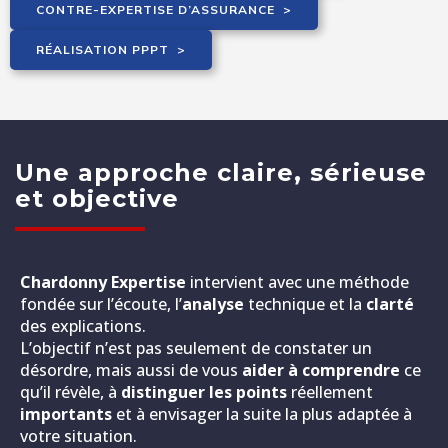
CONTRE-EXPERTISE D’ASSURANCE
>
RÉALISATION PPPT
>
Une approche claire, sérieuse
et objective
Chardonny Expertise
intervient avec une méthode
fondée sur l’écoute, l’
analyse
technique et la
clarté
des explications.
L’objectif n’est pas seulement de constater un
désordre, mais aussi de vous
aider à comprendre
ce
qu’il révèle, à
distinguer les points
réellement
importants
et à envisager la suite la plus adaptée à
votre situation.