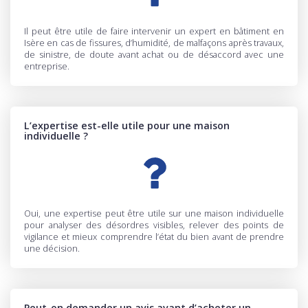
Il peut être utile de faire intervenir un expert en bâtiment en
Isère en cas de fissures, d’humidité, de malfaçons après travaux,
de sinistre, de doute avant achat ou de désaccord avec une
entreprise.
L’expertise est-elle utile pour une maison
individuelle ?
Oui, une expertise peut être utile sur une maison individuelle
pour analyser des désordres visibles, relever des points de
vigilance et mieux comprendre l’état du bien avant de prendre
une décision.
Peut-on demander un avis avant d’acheter un