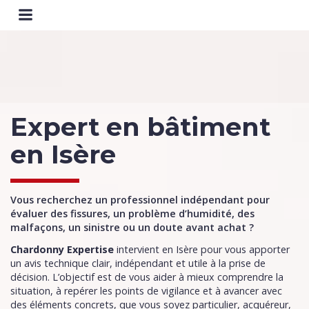
Expert en bâtiment
en Isère
Vous recherchez un professionnel indépendant pour
évaluer des fissures, un problème d’humidité, des
malfaçons, un sinistre ou un doute avant achat ?
Chardonny Expertise
intervient en Isère pour vous apporter
un avis technique clair, indépendant et utile à la prise de
décision. L’objectif est de vous aider à mieux comprendre la
situation, à repérer les points de vigilance et à avancer avec
des éléments concrets, que vous soyez particulier, acquéreur,