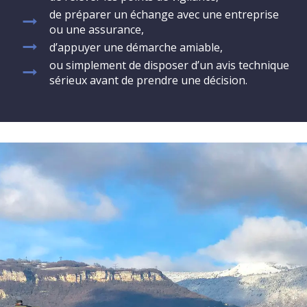
de préparer un échange avec une entreprise
ou une assurance,
d’appuyer une démarche amiable,
ou simplement de disposer d’un avis technique
sérieux avant de prendre une décision.