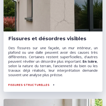
Fissures et désordres visibles
Des fissures sur une façade, un mur intérieur, un
plafond ou une dalle peuvent avoir des causes très
différentes. Certaines restent superficielles, d’autres
peuvent révéler un désordre plus important.
En Isère
,
selon la nature du terrain, l’ancienneté du bien ou les
travaux déjà réalisés, leur interprétation demande
souvent une analyse plus précise.
FISSURES STRUCTURELLES