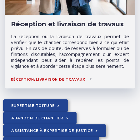
Réception et livraison de travaux
La réception ou la livraison de travaux permet de
vérifier que le chantier correspond bien à ce qui était
prévu. En cas de doute, de réserves à formuler ou de
finitions discutables, l’accompagnement d’un expert
indépendant peut aider à repérer les points de
vigilance et à aborder cette étape plus sereinement.
RÉCEPTION/LIVRAISON DE TRAVAUX
EXPERTISE TOITURE
>
ABANDON DE CHANTIER
>
ASSISTANCE À EXPERTISE DE JUSTICE
>