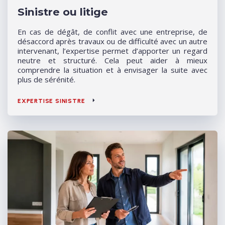
Sinistre ou litige
En cas de dégât, de conflit avec une entreprise, de
désaccord après travaux ou de difficulté avec un autre
intervenant, l’expertise permet d’apporter un regard
neutre et structuré. Cela peut aider à mieux
comprendre la situation et à envisager la suite avec
plus de sérénité.
EXPERTISE SINISTRE