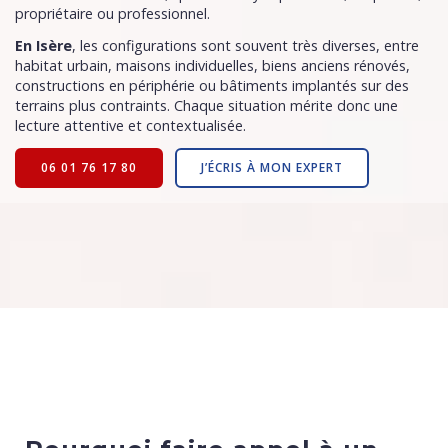
propriétaire ou professionnel.
En Isère
, les configurations sont souvent très diverses, entre
habitat urbain, maisons individuelles, biens anciens rénovés,
constructions en périphérie ou bâtiments implantés sur des
terrains plus contraints. Chaque situation mérite donc une
lecture attentive et contextualisée.
06 01 76 17 80
J’ÉCRIS À MON EXPERT