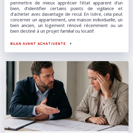
permettre de mieux apprécier l’état apparent d’un
bien, d’identifier certains points de vigilance et
d’acheter avec davantage de recul. En Isère, cela peut
concerner un appartement, une maison individuelle, un
bien ancien, un logement rénové récemment ou un
bien destiné à un projet familial ou locatif.
BILAN AVANT ACHAT/VENTE