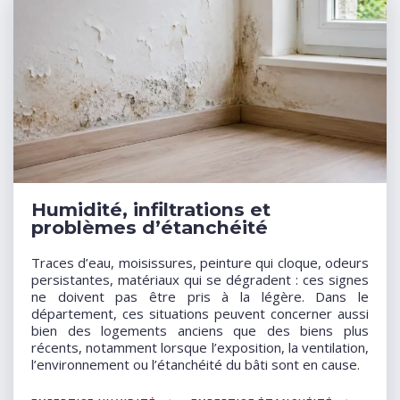
Humidité, infiltrations et
problèmes d’étanchéité
Traces d’eau, moisissures, peinture qui cloque, odeurs
persistantes, matériaux qui se dégradent : ces signes
ne doivent pas être pris à la légère. Dans le
département, ces situations peuvent concerner aussi
bien des logements anciens que des biens plus
récents, notamment lorsque l’exposition, la ventilation,
l’environnement ou l’étanchéité du bâti sont en cause.