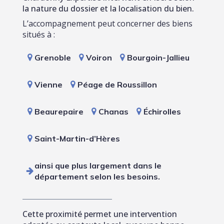
la nature du dossier et la localisation du bien.
L’accompagnement peut concerner des biens
situés à :
Grenoble
Voiron
Bourgoin-Jallieu
Vienne
Péage de Roussillon
Beaurepaire
Chanas
Échirolles
Saint-Martin-d’Hères
ainsi que plus largement dans le
département selon les besoins.
Cette proximité permet une intervention