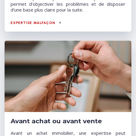
permet d’objectiver les problèmes et de disposer
d’une base plus claire pour la suite.
EXPERTISE MALFAÇON
Avant achat ou avant vente
Avant un achat immobilier, une expertise peut