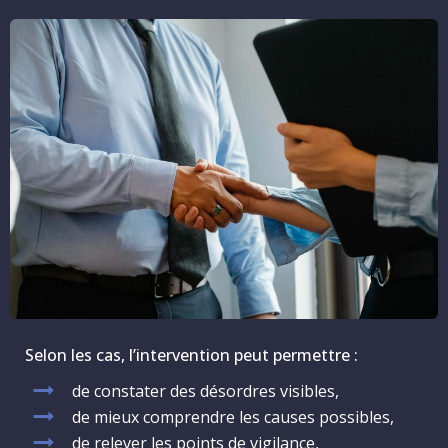
Selon les cas, l’intervention peut permettre :
de constater des désordres visibles,
de mieux comprendre les causes possibles,
de relever les points de vigilance,