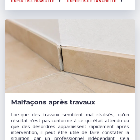
EXPERTISE HUMIDITÉ
EXPERTISE ÉTANCHÉITÉ
Malfaçons après travaux
Lorsque des travaux semblent mal réalisés, qu’un
résultat n’est pas conforme à ce qui était attendu ou
que des désordres apparaissent rapidement après
intervention, il peut être utile de faire constater la
situation par un professionnel indépendant. Cela