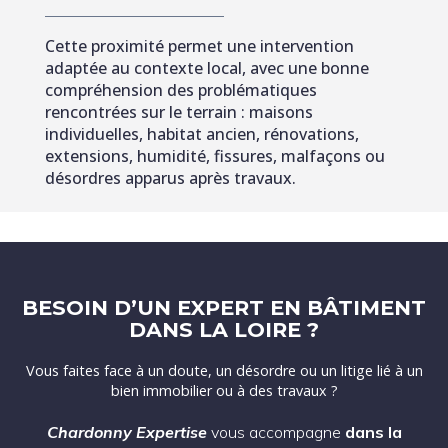
Cette proximité permet une intervention
adaptée au contexte local, avec une bonne
compréhension des problématiques
rencontrées sur le terrain : maisons
individuelles, habitat ancien, rénovations,
extensions, humidité, fissures, malfaçons ou
désordres apparus après travaux.
BESOIN D’UN EXPERT EN BÂTIMENT
DANS LA LOIRE ?
Vous faites face à un doute, un désordre ou un litige lié à un
bien immobilier ou à des travaux ?
Chardonny Expertise
vous accompagne
dans la