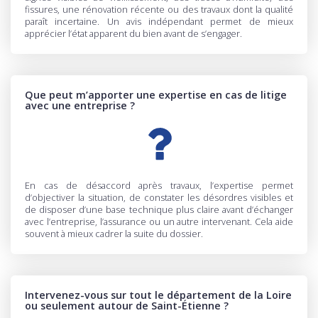
fissures, une rénovation récente ou des travaux dont la qualité
paraît incertaine. Un avis indépendant permet de mieux
apprécier l’état apparent du bien avant de s’engager.
Que peut m’apporter une expertise en cas de litige
avec une entreprise ?
En cas de désaccord après travaux, l’expertise permet
d’objectiver la situation, de constater les désordres visibles et
de disposer d’une base technique plus claire avant d’échanger
avec l’entreprise, l’assurance ou un autre intervenant. Cela aide
souvent à mieux cadrer la suite du dossier.
Intervenez-vous sur tout le département de la Loire
ou seulement autour de Saint-Étienne ?