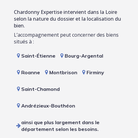
Chardonny Expertise intervient dans la Loire
selon la nature du dossier et la localisation du
bien.
L’accompagnement peut concerner des biens
situés à :
Saint-Étienne
Bourg-Argental
Roanne
Montbrison
Firminy
Saint-Chamond
Andrézieux-Bouthéon
ainsi que plus largement dans le
département selon les besoins.