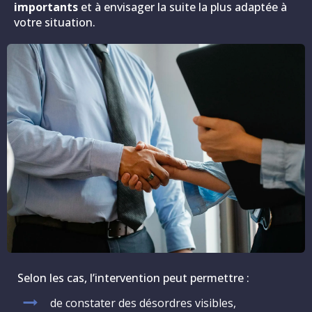
importants
et à envisager la suite la plus adaptée à
votre situation.
Selon les cas, l’intervention peut permettre :
de constater des désordres visibles,