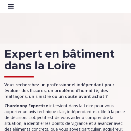
Expert en bâtiment
dans la Loire
Vous recherchez un professionnel indépendant pour
évaluer des fissures, un problème d’humidité, des
malfaçons, un sinistre ou un doute avant achat ?
Chardonny Expertise
intervient dans la Loire pour vous
apporter un avis technique clair, indépendant et utile à la prise
de décision. L’objectif est de vous aider à comprendre la
situation, à identifier les points de vigilance et à avancer avec
des éléments concrets, que vous soyez particulier, acquéreur,