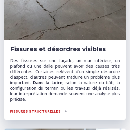
Fissures et désordres visibles
Des fissures sur une façade, un mur intérieur, un
plafond ou une dalle peuvent avoir des causes très
différentes. Certaines relèvent d’un simple désordre
d’aspect, d’autres peuvent traduire un problème plus
important.
Dans la Loire
, selon la nature du bâti, la
configuration du terrain ou les travaux déjà réalisés,
leur interprétation demande souvent une analyse plus
précise.
FISSURES STRUCTURELLES