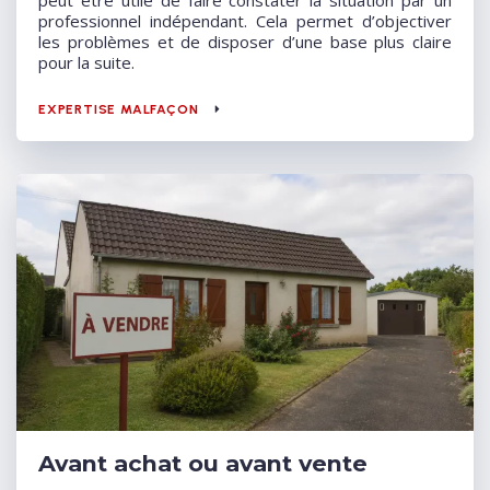
peut être utile de faire constater la situation par un
professionnel indépendant. Cela permet d’objectiver
les problèmes et de disposer d’une base plus claire
pour la suite.
EXPERTISE MALFAÇON
Avant achat ou avant vente