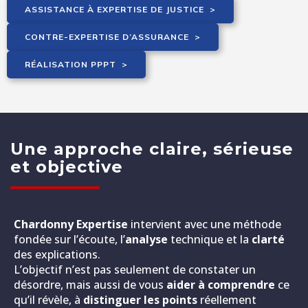
ASSISTANCE À EXPERTISE DE JUSTICE
>
CONTRE-EXPERTISE D’ASSURANCE
>
RÉALISATION PPPT
>
Une approche claire, sérieuse
et objective
Chardonny Expertise
intervient avec une méthode
fondée sur l’écoute, l’
analyse
technique et la
clarté
des explications.
L’objectif n’est pas seulement de constater un
désordre, mais aussi de vous
aider à comprendre
ce
qu’il révèle, à
distinguer les points
réellement