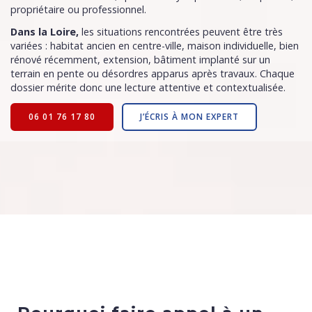
propriétaire ou professionnel.
Dans la Loire,
les situations rencontrées peuvent être très
variées : habitat ancien en centre-ville, maison individuelle, bien
rénové récemment, extension, bâtiment implanté sur un
terrain en pente ou désordres apparus après travaux. Chaque
dossier mérite donc une lecture attentive et contextualisée.
06 01 76 17 80
J’ÉCRIS À MON EXPERT