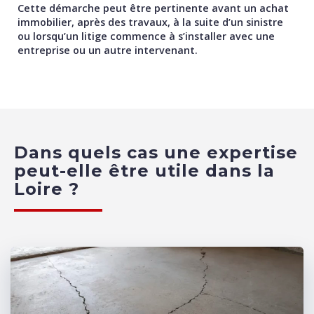
Cette démarche peut être pertinente avant un achat
immobilier, après des travaux, à la suite d’un sinistre
ou lorsqu’un litige commence à s’installer avec une
entreprise ou un autre intervenant.
Dans quels cas une expertise
peut-elle être utile dans la
Loire ?