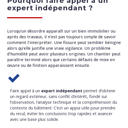
Pourquoi faire appel à un
expert indépendant ?
Lorsqu’un désordre apparaît sur un bien immobilier ou
après des travaux, il n’est pas toujours simple de savoir
comment l’interpréter. Une fissure peut sembler bénigne
alors qu’elle justifie une vraie vigilance. Un problème
d’humidité peut avoir plusieurs origines. Un chantier peut
paraître terminé alors que certains défauts de mise en
œuvre ou de finition apparaissent ensuite.
Faire appel à un
expert indépendant
permet d’obtenir
un regard extérieur, sans conflit d’intérêt, fondé sur
l’observation, l’analyse technique et la compréhension du
contexte du bâtiment. C’est un appui utile pour prendre
du recul, éviter les conclusions trop rapides et avancer
avec une base plus solide.