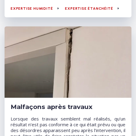
EXPERTISE HUMIDITÉ
EXPERTISE ÉTANCHÉITÉ
Malfaçons après travaux
Lorsque des travaux semblent mal réalisés, qu’un
résultat n’est pas conforme à ce qui était prévu ou que
des désordres apparaissent peu après l’intervention, il