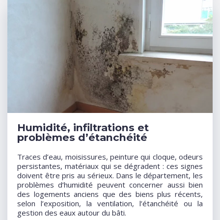
Humidité, infiltrations et
problèmes d’étanchéité
Traces d’eau, moisissures, peinture qui cloque, odeurs
persistantes, matériaux qui se dégradent : ces signes
doivent être pris au sérieux. Dans le département, les
problèmes d’humidité peuvent concerner aussi bien
des logements anciens que des biens plus récents,
selon l’exposition, la ventilation, l’étanchéité ou la
gestion des eaux autour du bâti.