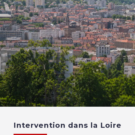
Intervention dans la Loire