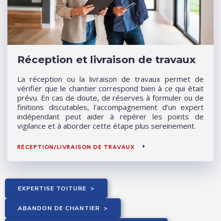
Réception et livraison de travaux
La réception ou la livraison de travaux permet de
vérifier que le chantier correspond bien à ce qui était
prévu. En cas de doute, de réserves à formuler ou de
finitions discutables, l’accompagnement d’un expert
indépendant peut aider à repérer les points de
vigilance et à aborder cette étape plus sereinement.
RÉCEPTION/LIVRAISON DE TRAVAUX
EXPERTISE TOITURE
>
ABANDON DE CHANTIER
>