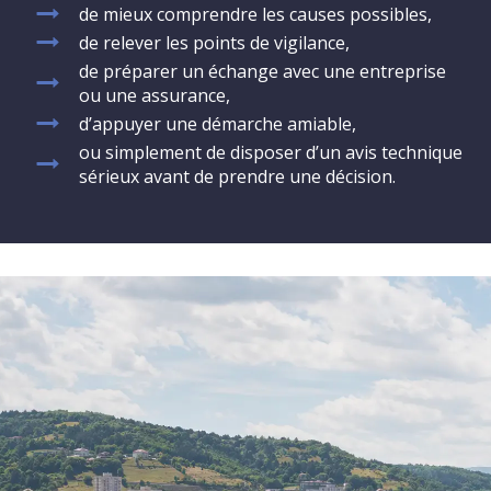
de mieux comprendre les causes possibles,
de relever les points de vigilance,
de préparer un échange avec une entreprise
ou une assurance,
d’appuyer une démarche amiable,
ou simplement de disposer d’un avis technique
sérieux avant de prendre une décision.