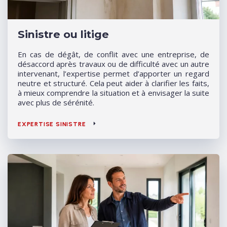
Sinistre ou litige
En cas de dégât, de conflit avec une entreprise, de
désaccord après travaux ou de difficulté avec un autre
intervenant, l’expertise permet d’apporter un regard
neutre et structuré. Cela peut aider à clarifier les faits,
à mieux comprendre la situation et à envisager la suite
avec plus de sérénité.
EXPERTISE SINISTRE