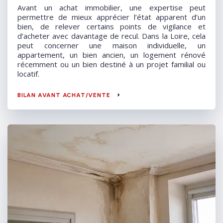
Avant un achat immobilier, une expertise peut
permettre de mieux apprécier l’état apparent d’un
bien, de relever certains points de vigilance et
d’acheter avec davantage de recul. Dans la Loire, cela
peut concerner une maison individuelle, un
appartement, un bien ancien, un logement rénové
récemment ou un bien destiné à un projet familial ou
locatif.
BILAN AVANT ACHAT/VENTE