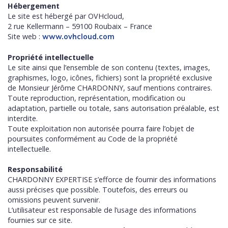
Hébergement
Le site est hébergé par OVHcloud,
2 rue Kellermann – 59100 Roubaix – France
Site web :
www.ovhcloud.com
Propriété intellectuelle
Le site ainsi que l’ensemble de son contenu (textes, images,
graphismes, logo, icônes, fichiers) sont la propriété exclusive
de Monsieur Jérôme CHARDONNY, sauf mentions contraires.
Toute reproduction, représentation, modification ou
adaptation, partielle ou totale, sans autorisation préalable, est
interdite.
Toute exploitation non autorisée pourra faire l’objet de
poursuites conformément au Code de la propriété
intellectuelle.
Responsabilité
CHARDONNY EXPERTISE s’efforce de fournir des informations
aussi précises que possible. Toutefois, des erreurs ou
omissions peuvent survenir.
L’utilisateur est responsable de l’usage des informations
fournies sur ce site.