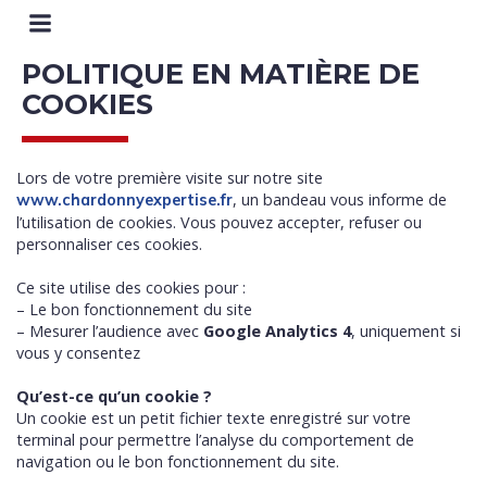
POLITIQUE EN MATIÈRE DE
COOKIES
Lors de votre première visite sur notre site
, un bandeau vous informe de
www.chardonnyexpertise.fr
l’utilisation de cookies. Vous pouvez accepter, refuser ou
personnaliser ces cookies.
Ce site utilise des cookies pour :
– Le bon fonctionnement du site
– Mesurer l’audience avec
Google Analytics 4
, uniquement si
vous y consentez
Qu’est-ce qu’un cookie ?
Un cookie est un petit fichier texte enregistré sur votre
terminal pour permettre l’analyse du comportement de
navigation ou le bon fonctionnement du site.