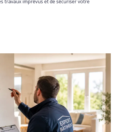
es travaux imprévus et de sécuriser votre