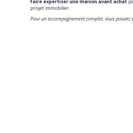
Faire expertiser une maison avant achat
pe
projet immobilier.
Pour un accompagnement complet, vous pouvez ég