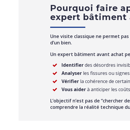
Pourquoi faire a
expert bâtiment 
Une visite classique ne permet pas 
d’un bien.
Un expert bâtiment avant achat pe
Identifier
des désordres invisi
Analyser
les fissures ou signes
Vérifier
la cohérence de certain
Vous aider
à anticiper les coût
L’objectif n’est pas de “chercher d
comprendre la réalité technique du